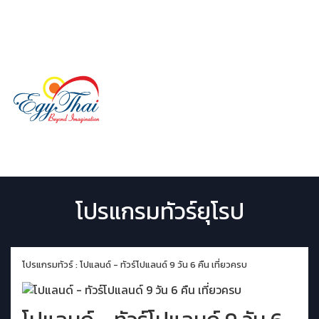
LINE ID:
@egythai
02 029 9507
Menu
โปรแกรมทัวร์ยุโรป
โปรแกรมทัวร์ : โปแลนด์ - ทัวร์โปแลนด์ 9 วัน 6 คืน เที่ยวครบ